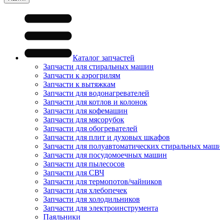
Каталог запчастей
Запчасти для стиральных машин
Запчасти к аэрогрилям
Запчасти к вытяжкам
Запчасти для водонагревателей
Запчасти для котлов и колонок
Запчасти для кофемашин
Запчасти для мясорубок
Запчасти для обогревателей
Запчасти для плит и духовых шкафов
Запчасти для полуавтоматических стиральных маш
Запчасти для посудомоечных машин
Запчасти для пылесосов
Запчасти для СВЧ
Запчасти для термопотов/чайников
Запчасти для хлебопечек
Запчасти для холодильников
Запчасти для электроинструмента
Паяльники