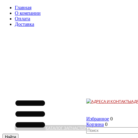
Главная
О компании
Оплата
Доставка
АД
Избранное
0
Корзина
0
КАТАЛОГ ЗАПЧАСТЕЙ