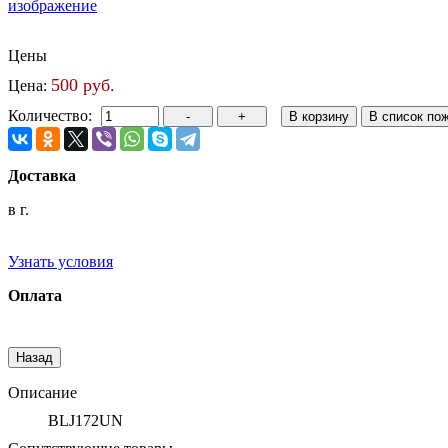
изображение
Цены
500 руб.
Цена:
Количество:
Доставка
в г.
Узнать условия
Оплата
Описание
BLJ172UN