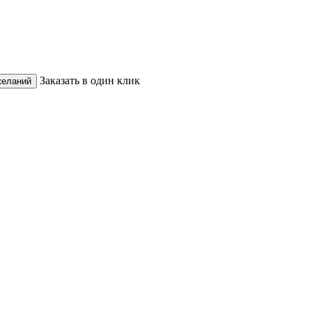
Заказать в один клик