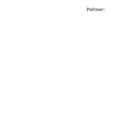
Рейтинг: