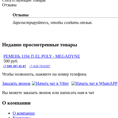
Сопутствующие товары
Отзывы
Отзывы
Зарегистрируйтесь, чтобы создать отзыв.
Недавно просмотренные товары
РЕМЕНЬ 1194 J5 EL POLY - MEGADYNE
500 руб.
+7-949-307-45-87
+7-928-7610287
Чтобы позвонить, нажмите на номер телефона
Заказать звонок
Вы можете заказать звонок или написать нам в чат
О компании
О компании
Контакты