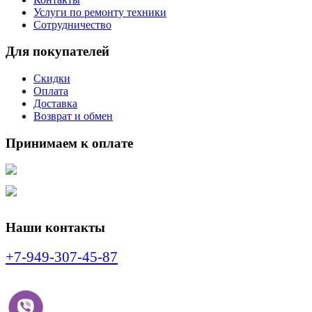
Услуги по ремонту техники
Сотрудничество
Для покупателей
Скидки
Оплата
Доставка
Возврат и обмен
Принимаем к оплате
Наши контакты
+7-949-307-45-87