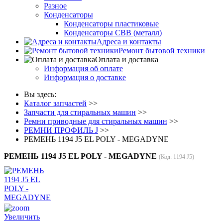
Разное
Конденсаторы
Конденсаторы пластиковые
Конденсаторы CBB (металл)
Адреса и контакты
Ремонт бытовой техники
Оплата и доставка
Информация об оплате
Информация о доставке
Вы здесь:
Каталог запчастей
>>
Запчасти для стиральных машин
>>
Ремни приводные для стиральных машин
>>
РЕМНИ ПРОФИЛЬ J
>>
РЕМЕНЬ 1194 J5 EL POLY - MEGADYNE
РЕМЕНЬ 1194 J5 EL POLY - MEGADYNE
(Код:
1194 J5
)
Увеличить