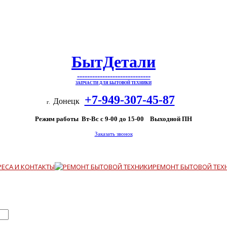
БытДетали
-----------------------------
ЗАПЧАСТИ ДЛЯ БЫТОВОЙ ТЕХНИКИ
+7-949-307-45-87
Донецк
г.
Режим работы Вт-Вс с 9-00 до 15-00 Выходной ПН
Заказать звонок
РЕСА И КОНТАКТЫ
РЕМОНТ БЫТОВОЙ ТЕХ