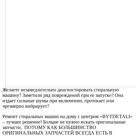
Желаете незамедлительно диагностировать стиральную
машину? Заметили ряд повреждений при ее запуске? Она
издает сильные шумы при включении, протекает или
чрезмерно вибрирует?
Ремонт стиральных машин на дому с центром «BYTDETALI»
– лучшее решение! Больше не нужно искать оригинальные
запчасти, ПОТОМУ КАК БОЛЬШИНСТВО
ОРИГИНАЛЬНЫХ ЗАПЧАСТЕЙ ВСЕГДА ЕСТЬ В