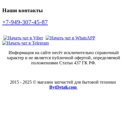
Наши контакты
+7-949-307-45-87
Информация на сайте несёт исключительно справочный
характер и не является публичной офертой, определяемой
положениями Статьи 437 ГК РФ.
2015 - 2025 © магазин запчастей для бытовой техники
BytDetali.com