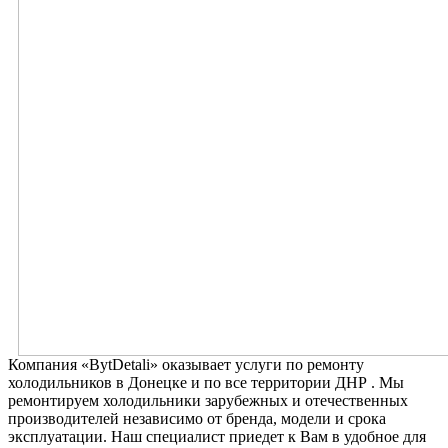
Компания «BytDetali» оказывает услуги по ремонту
холодильников в Донецке и по все территории ДНР . Мы
ремонтируем холодильники зарубежных и отечественных
производителей независимо от бренда, модели и срока
эксплуатации. Наш специалист приедет к Вам в удобное для