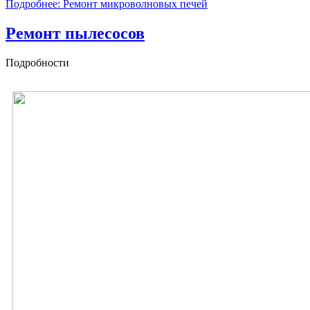
Подробнее: Ремонт микроволновых печей
Ремонт пылесосов
Подробности