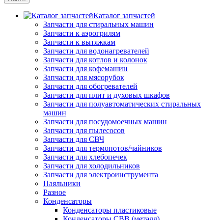
Каталог запчастей
Запчасти для стиральных машин
Запчасти к аэрогрилям
Запчасти к вытяжкам
Запчасти для водонагревателей
Запчасти для котлов и колонок
Запчасти для кофемашин
Запчасти для мясорубок
Запчасти для обогревателей
Запчасти для плит и духовых шкафов
Запчасти для полуавтоматических стиральных
машин
Запчасти для посудомоечных машин
Запчасти для пылесосов
Запчасти для СВЧ
Запчасти для термопотов/чайников
Запчасти для хлебопечек
Запчасти для холодильников
Запчасти для электроинструмента
Паяльники
Разное
Конденсаторы
Конденсаторы пластиковые
Конденсаторы CBB (металл)