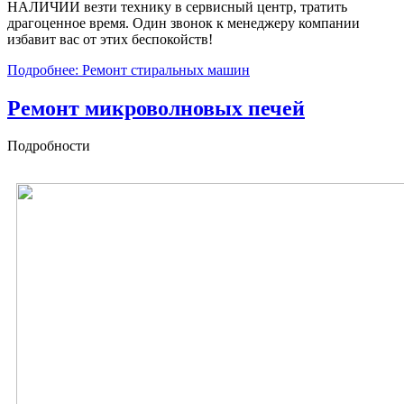
НАЛИЧИИ везти технику в сервисный центр, тратить
драгоценное время. Один звонок к менеджеру компании
избавит вас от этих беспокойств!
Подробнее: Ремонт стиральных машин
Ремонт микроволновых печей
Подробности