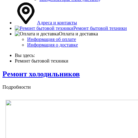
Адреса и контакты
Ремонт бытовой техники
Оплата и доставка
Информация об оплате
Информация о доставке
Вы здесь:
Ремонт бытовой техники
Ремонт холодильников
Подробности