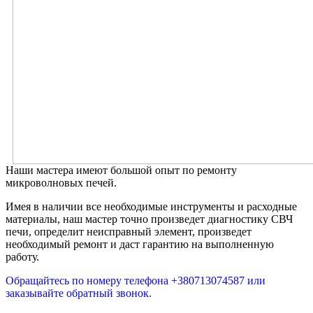
Наши мастера имеют большой опыт по ремонту
микроволновых печей.
Имея в наличии все необходимые инструменты и расходные
материалы, наш мастер точно произведет диагностику СВЧ
печи, определит неисправный элемент, произведет
необходимый ремонт и даст гарантию на выполненную
работу.
Обращайтесь по номеру телефона +380713074587 или
заказывайте обратный звонок
.