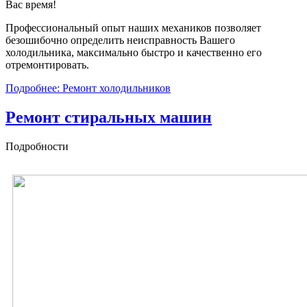
Вас время!
Профессиональный опыт наших механиков позволяет
безошибочно определить неисправность Вашего
холодильника, максимально быстро и качественно его
отремонтировать.
Подробнее: Ремонт холодильников
Ремонт стиральных машин
Подробности