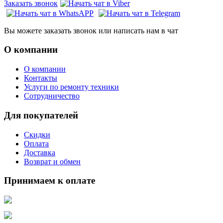
Заказать звонок
Вы можете заказать звонок или написать нам в чат
О компании
О компании
Контакты
Услуги по ремонту техники
Сотрудничество
Для покупателей
Скидки
Оплата
Доставка
Возврат и обмен
Принимаем к оплате