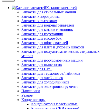
Каталог запчастей
Запчасти для стиральных машин
Запчасти к аэрогрилям
Запчасти к вытяжкам
Запчасти для водонагревателей
Запчасти для котлов и колонок
Запчасти для кофемашин
Запчасти для мясорубок
Запчасти для обогревателей
Запчасти для плит и духовых шкафов
Запчасти для полуавтоматических стиральных
машин
Запчасти для посудомоечных машин
Запчасти для пылесосов
Запчасти для СВЧ
Запчасти для термопотов/чайников
Запчасти для хлебопечек
Запчасти для холодильников
Запчасти для электроинструмента
Паяльники
Разное
Конденсаторы
Конденсаторы пластиковые
Конденсаторы CBB (металл)