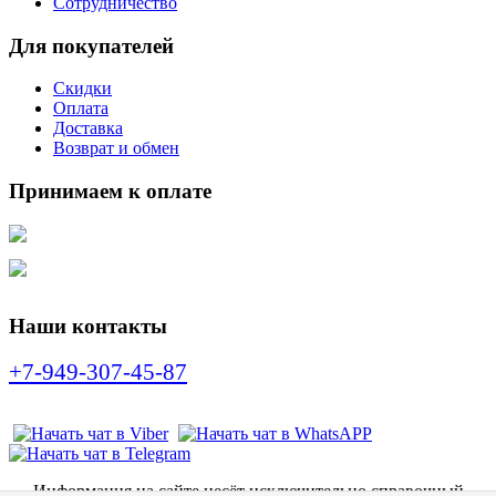
Сотрудничество
Для покупателей
Скидки
Оплата
Доставка
Возврат и обмен
Принимаем к оплате
Наши контакты
+7-949-307-45-87
Информация на сайте несёт исключительно справочный