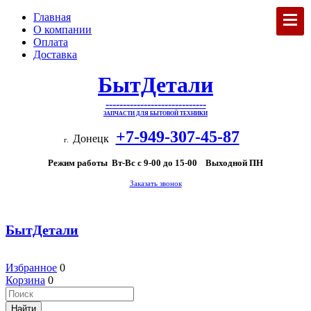
Главная
О компании
Оплата
Доставка
БытДетали
-----------------------------
ЗАПЧАСТИ ДЛЯ БЫТОВОЙ ТЕХНИКИ
+7-949-307-45-87
Донецк
г.
Режим работы Вт-Вс с 9-00 до 15-00 Выходной ПН
Заказать звонок
БытДетали
Избранное
0
Корзина
0