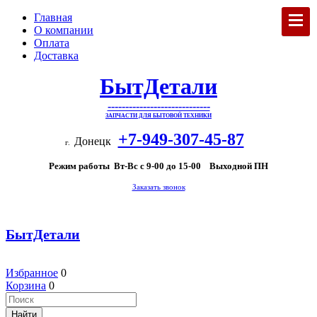
Главная
О компании
Оплата
Доставка
БытДетали
-----------------------------
ЗАПЧАСТИ ДЛЯ БЫТОВОЙ ТЕХНИКИ
+7-949-307-45-87
Донецк
г.
Режим работы Вт-Вс с 9-00 до 15-00 Выходной ПН
Заказать звонок
БытДетали
Избранное
0
Корзина
0