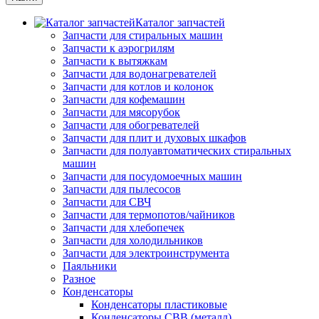
Каталог запчастей
Запчасти для стиральных машин
Запчасти к аэрогрилям
Запчасти к вытяжкам
Запчасти для водонагревателей
Запчасти для котлов и колонок
Запчасти для кофемашин
Запчасти для мясорубок
Запчасти для обогревателей
Запчасти для плит и духовых шкафов
Запчасти для полуавтоматических стиральных
машин
Запчасти для посудомоечных машин
Запчасти для пылесосов
Запчасти для СВЧ
Запчасти для термопотов/чайников
Запчасти для хлебопечек
Запчасти для холодильников
Запчасти для электроинструмента
Паяльники
Разное
Конденсаторы
Конденсаторы пластиковые
Конденсаторы CBB (металл)