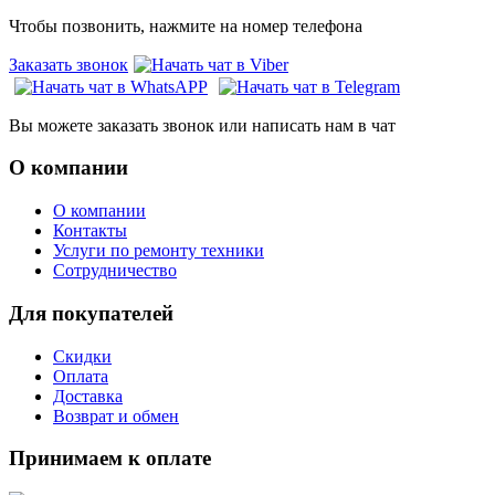
Чтобы позвонить, нажмите на номер телефона
Заказать звонок
Вы можете заказать звонок или написать нам в чат
О компании
О компании
Контакты
Услуги по ремонту техники
Сотрудничество
Для покупателей
Скидки
Оплата
Доставка
Возврат и обмен
Принимаем к оплате