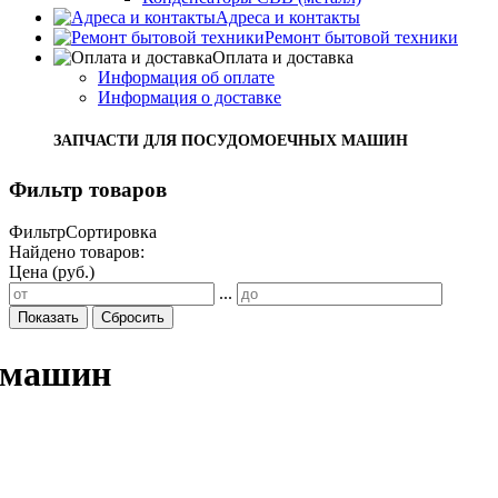
Адреса и контакты
Ремонт бытовой техники
Оплата и доставка
Информация об оплате
Информация о доставке
ЗАПЧАСТИ ДЛЯ ПОСУДОМОЕЧНЫХ МАШИН
Фильтр товаров
Фильтр
Сортировка
Найдено товаров:
Цена (руб.)
...
Показать
Сбросить
х машин