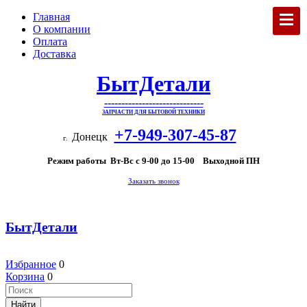
Главная
О компании
Оплата
Доставка
БытДетали
-----------------------------
ЗАПЧАСТИ ДЛЯ БЫТОВОЙ ТЕХНИКИ
+7-949-307-45-87
Донецк
г.
Режим работы Вт-Вс с 9-00 до 15-00 Выходной ПН
Заказать звонок
БытДетали
Избранное
0
Корзина
0