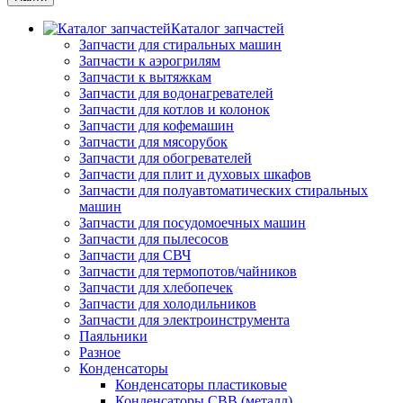
Каталог запчастей
Запчасти для стиральных машин
Запчасти к аэрогрилям
Запчасти к вытяжкам
Запчасти для водонагревателей
Запчасти для котлов и колонок
Запчасти для кофемашин
Запчасти для мясорубок
Запчасти для обогревателей
Запчасти для плит и духовых шкафов
Запчасти для полуавтоматических стиральных
машин
Запчасти для посудомоечных машин
Запчасти для пылесосов
Запчасти для СВЧ
Запчасти для термопотов/чайников
Запчасти для хлебопечек
Запчасти для холодильников
Запчасти для электроинструмента
Паяльники
Разное
Конденсаторы
Конденсаторы пластиковые
Конденсаторы CBB (металл)