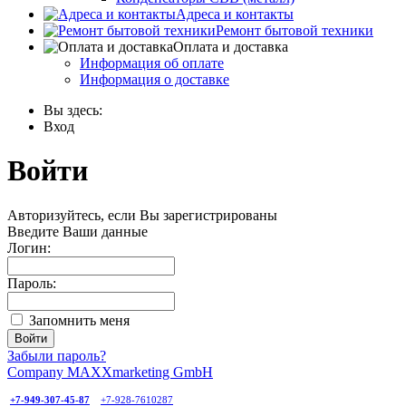
Адреса и контакты
Ремонт бытовой техники
Оплата и доставка
Информация об оплате
Информация о доставке
Вы здесь:
Вход
Войти
Авторизуйтесь, если Вы зарегистрированы
Введите Ваши данные
Логин:
Пароль:
Запомнить меня
Забыли пароль?
Company MAXXmarketing GmbH
+7-949-307-45-87
+7-928-7610287