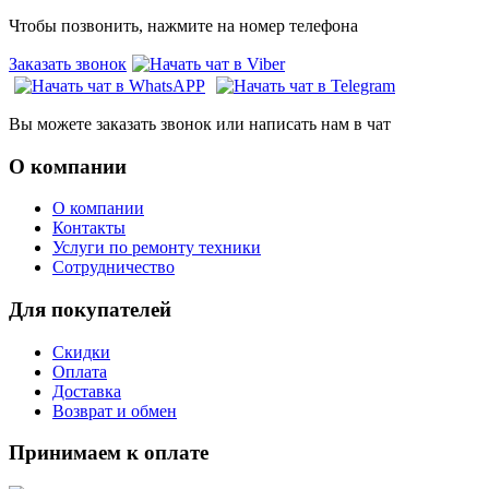
Чтобы позвонить, нажмите на номер телефона
Заказать звонок
Вы можете заказать звонок или написать нам в чат
О компании
О компании
Контакты
Услуги по ремонту техники
Сотрудничество
Для покупателей
Скидки
Оплата
Доставка
Возврат и обмен
Принимаем к оплате