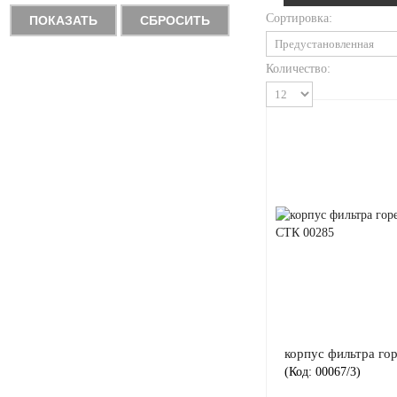
Сортировка:
ПОКАЗАТЬ
СБРОСИТЬ
Количество:
корпус фильтра го
(Код:
00067/3
)