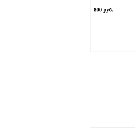
800 руб.