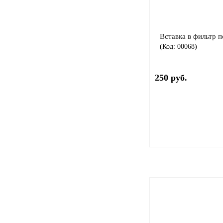
Вставка в фильтр п
(Код:
00068
)
250 руб.