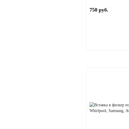
750 руб.