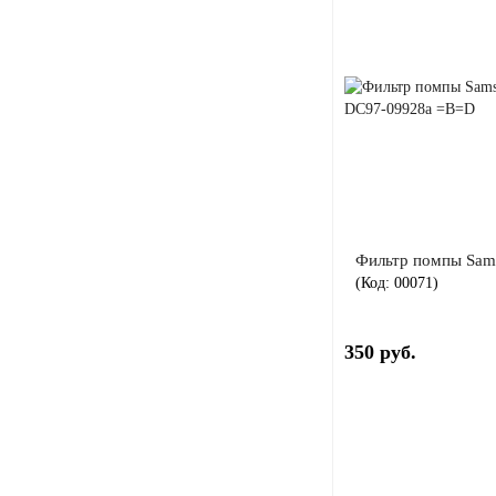
Фильтр помпы Sam
(Код:
00071
)
350 руб.