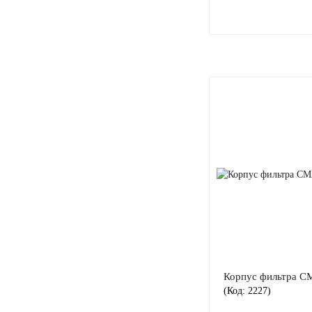
Корпус фильтра 
(Код:
2227
)