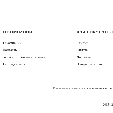
О КОМПАНИИ
ДЛЯ ПОКУПАТЕ
О компании
Скидки
Контакты
Оплата
Услуги по ремонту техники
Доставка
Сотрудничество
Возврат и обмен
Информация на сайте несёт исключительно сп
2015 - 