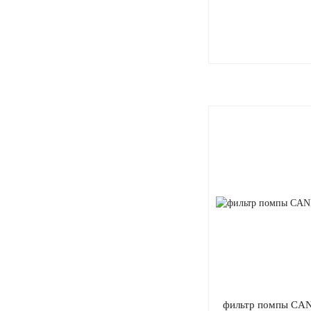
фильтр помпы CA