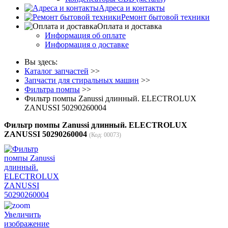
Адреса и контакты
Ремонт бытовой техники
Оплата и доставка
Информация об оплате
Информация о доставке
Вы здесь:
Каталог запчастей
>>
Запчасти для стиральных машин
>>
Фильтра помпы
>>
Фильтр помпы Zanussi длинный. ELECTROLUX
ZANUSSI 50290260004
Фильтр помпы Zanussi длинный. ELECTROLUX
ZANUSSI 50290260004
(Код:
00073
)
Увеличить
изображение