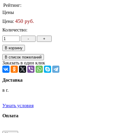
Рейтинг:
Цены
450 руб.
Цена:
Количество:
Заказать в один клик
Доставка
в г.
Узнать условия
Оплата