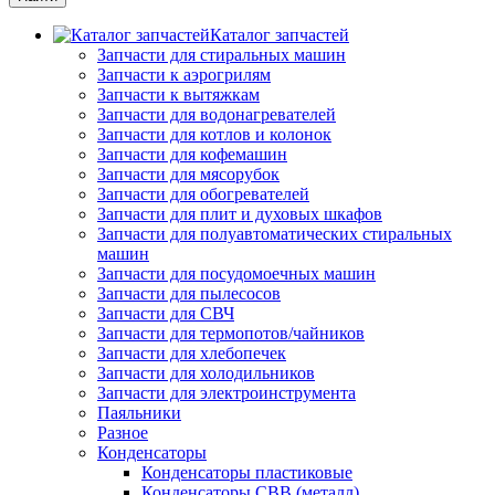
Каталог запчастей
Запчасти для стиральных машин
Запчасти к аэрогрилям
Запчасти к вытяжкам
Запчасти для водонагревателей
Запчасти для котлов и колонок
Запчасти для кофемашин
Запчасти для мясорубок
Запчасти для обогревателей
Запчасти для плит и духовых шкафов
Запчасти для полуавтоматических стиральных
машин
Запчасти для посудомоечных машин
Запчасти для пылесосов
Запчасти для СВЧ
Запчасти для термопотов/чайников
Запчасти для хлебопечек
Запчасти для холодильников
Запчасти для электроинструмента
Паяльники
Разное
Конденсаторы
Конденсаторы пластиковые
Конденсаторы CBB (металл)