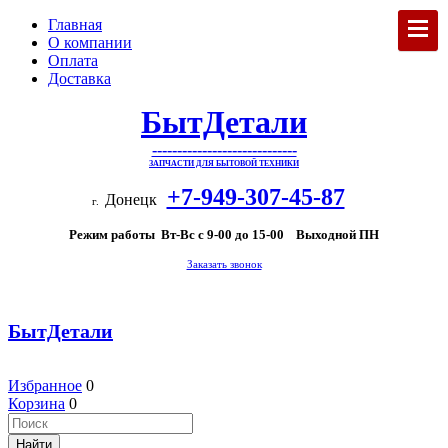
Главная
О компании
Оплата
Доставка
БытДетали
-----------------------------
ЗАПЧАСТИ ДЛЯ БЫТОВОЙ ТЕХНИКИ
+7-949-307-45-87
Донецк
г.
Режим работы Вт-Вс с 9-00 до 15-00 Выходной ПН
Заказать звонок
БытДетали
Избранное
0
Корзина
0