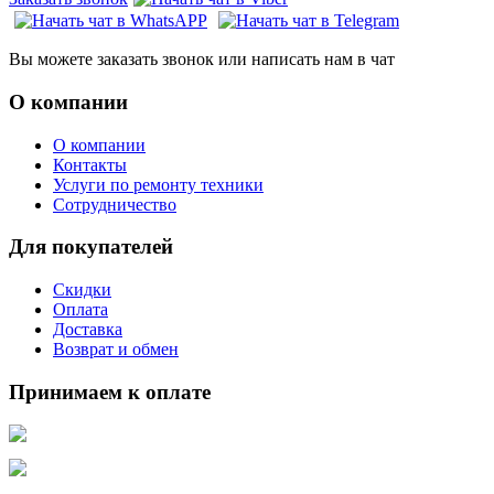
Вы можете заказать звонок или написать нам в чат
О компании
О компании
Контакты
Услуги по ремонту техники
Сотрудничество
Для покупателей
Скидки
Оплата
Доставка
Возврат и обмен
Принимаем к оплате